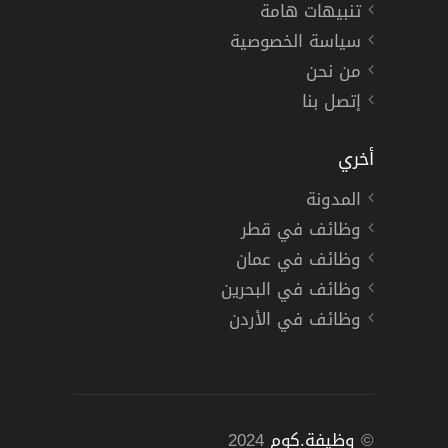
تنبيهات هامة
سياسة الخصوصية
من نحن
إتصل بنا
أخري
المدونة
وظائف في قطر
وظائف في عمان
وظائف في البحرين
وظائف في الأردن
©
وظيفة.كوم
2024