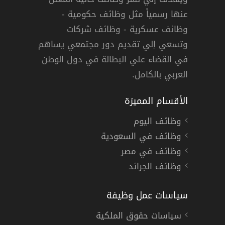
عنها رسمياً مثل وظائف حكومية -
وظائف عسكرية - وظائف شركات
وتسعي إلي تقديم دور مجتمعي يساهم
في القضاء علي البطالة في دول الوطن
العربي بالكامل.
الأقسام المميزة
وظائف اليوم
وظائف في السعودية
وظائف في مصر
وظائف الجرائد
سياسات عمل وظيفة
سياسات حقوق الملكية