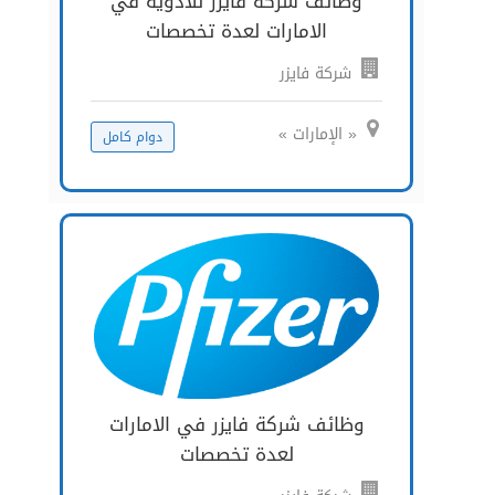
وظائف شركة فايزر للأدوية في
الامارات لعدة تخصصات
شركة فايزر
« الإمارات »
دوام كامل
وظائف شركة فايزر في الامارات
لعدة تخصصات