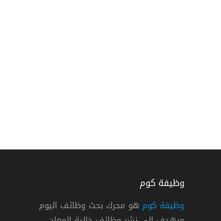
وظيفة كوم
وظيفة كوم
هو محرك بحث وظائف اليوم
ويهدف إلي نشر وظائف خالية المعلن