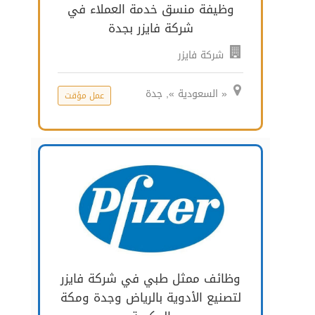
وظيفة منسق خدمة العملاء في
شركة فايزر بجدة
شركة فايزر
« السعودية », جدة
عمل مؤقت
وظائف ممثل طبي في شركة فايزر
لتصنيع الأدوية بالرياض وجدة ومكة