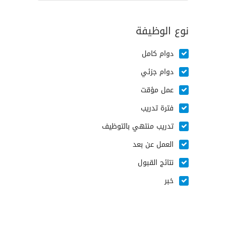
نوع الوظيفة
دوام كامل
دوام جزئي
عمل مؤقت
فترة تدريب
تدريب منتهي بالتوظيف
العمل عن بعد
نتائج القبول
خبر