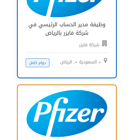
وظيفة مدير الحساب الرئيسي في
شركة فايزر بالرياض
شركة فايزر
« السعودية », الرياض
دوام كامل