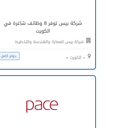
شركة بيس توفر 8 وظائف شاغرة في
الكويت
شركة بيس للعمارة والهندسة والتخطيط
دوام كامل
« الكويت »