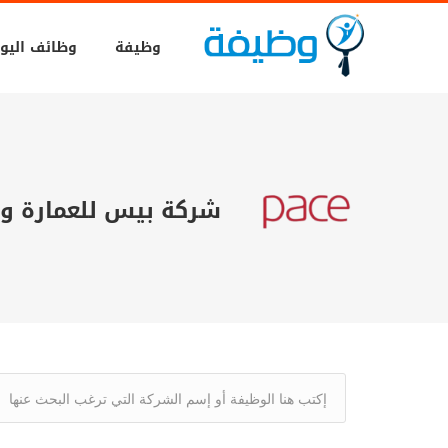
وظيفة
وظائف اليو
شركة بيس للعمارة و