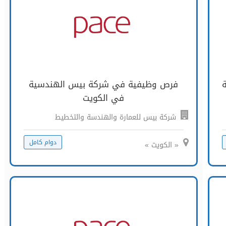
فرص وظيفية في شركة بيس الهندسية
في الكويت
شركة بيس للعمارة والهندسة والتخطيط
دوام كامل
« الكويت »