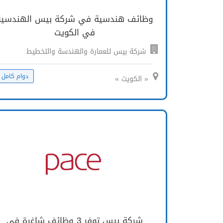
وظائف هندسية في شركة بيس الهندسية
في الكويت
شركة بيس للعمارة والهندسة والتخطيط
دوام كامل
« الكويت »
شركة بيس توفر 3 وظائف شاغرة في