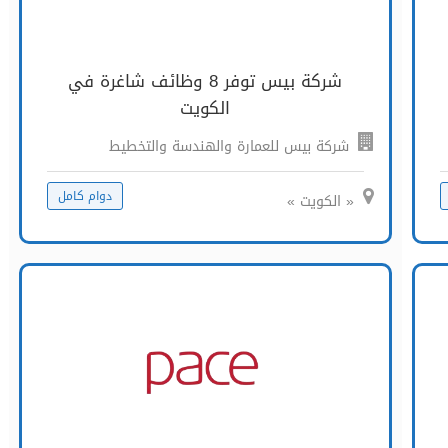
شركة بيس توفر 8 وظائف شاغرة في
الكويت
شركة بيس للعمارة والهندسة والتخطيط
دوام كامل
« الكويت »