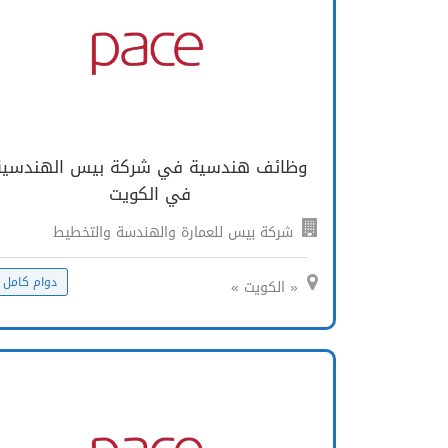
وظائف هندسية في شركة بيس الهندسية
في الكويت
شركة بيس للعمارة والهندسة والتخطيط
دوام كامل
« الكويت »