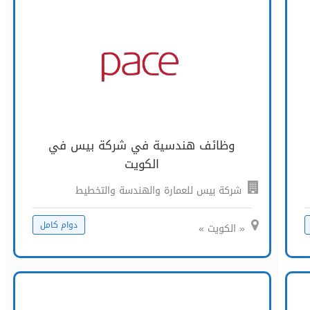
وظائف هندسية في شركة بيس في
الكويت
شركة بيس للعمارة والهندسة والتخطيط
دوام كامل
« الكويت »