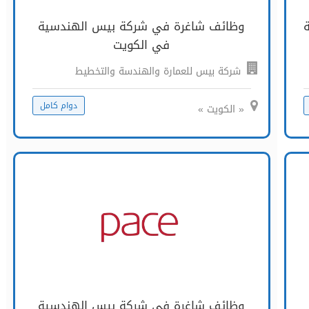
وظائف شاغرة في شركة بيس الهندسية
في الكويت
شركة بيس للعمارة والهندسة والتخطيط
دوام كامل
« الكويت »
وظائف شاغرة في شركة بيس الهندسية