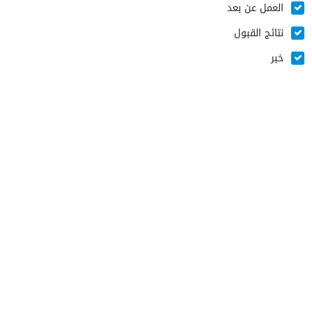
العمل عن بعد
نتائج القبول
خبر