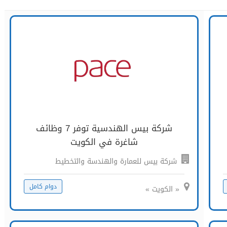
شركة بيس الهندسية توفر 7 وظائف
شاغرة في الكويت
شركة بيس للعمارة والهندسة والتخطيط
دوام كامل
« الكويت »