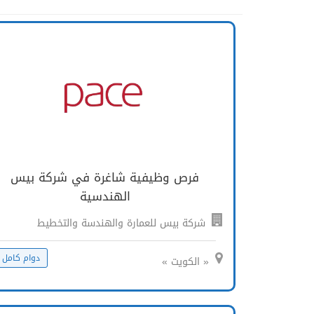
فرص وظيفية شاغرة في شركة بيس
الهندسية
شركة بيس للعمارة والهندسة والتخطيط
دوام كامل
« الكويت »