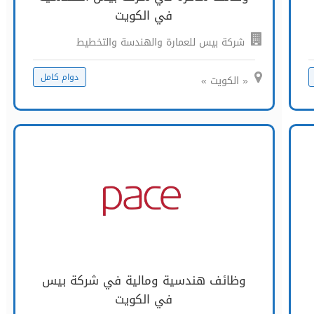
في الكويت
شركة بيس للعمارة والهندسة والتخطيط
دوام كامل
« الكويت »
وظائف هندسية ومالية في شركة بيس
في الكويت