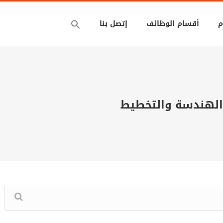
م
أقسام الوظائف
إتصل بنا
الهندسة والتخطيط