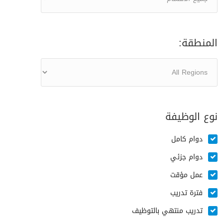
المنطقة:
نوع الوظيفة
دوام كامل
دوام جزئي
عمل مؤقت
فترة تدريب
تدريب منتهي بالتوظيف