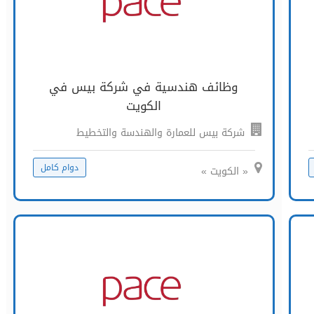
وظائف هندسية في شركة بيس في
الكويت
شركة بيس للعمارة والهندسة والتخطيط
دوام كامل
« الكويت »