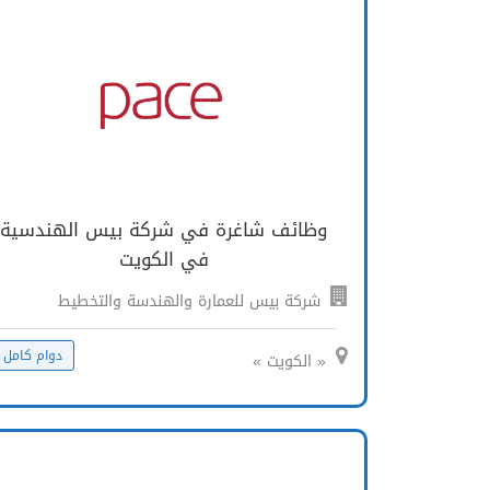
وظائف شاغرة في شركة بيس الهندسية
في الكويت
شركة بيس للعمارة والهندسة والتخطيط
دوام كامل
« الكويت »