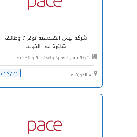
شركة بيس الهندسية توفر 7 وظائف
شاغرة في الكويت
شركة بيس للعمارة والهندسة والتخطيط
دوام كامل
« الكويت »