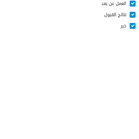
العمل عن بعد
نتائج القبول
خبر