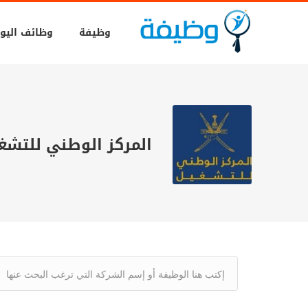
وظيفة
وظائف اليو
المركز الوطني للتشغ