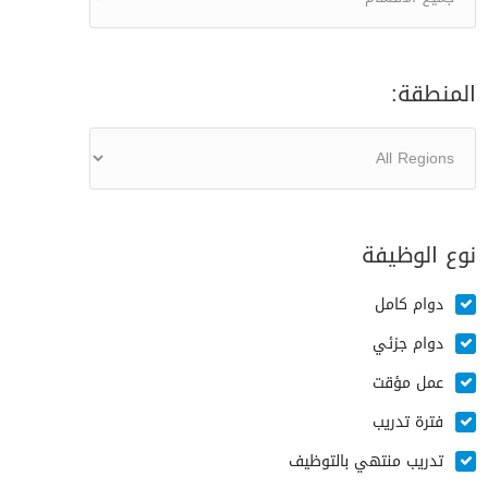
المنطقة:
نوع الوظيفة
دوام كامل
دوام جزئي
عمل مؤقت
فترة تدريب
تدريب منتهي بالتوظيف