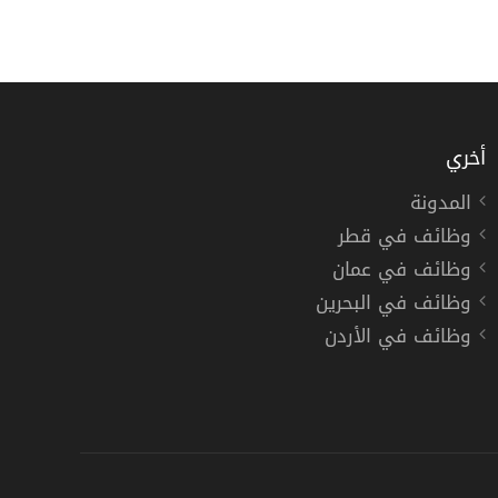
أخري
المدونة
وظائف في قطر
وظائف في عمان
وظائف في البحرين
وظائف في الأردن