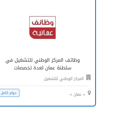
وظائف المركز الوطني للتشغيل في
سلطنة عمان لعدة تخصصات
المركز الوطني للتشغيل
دوام كامل
« عمان »