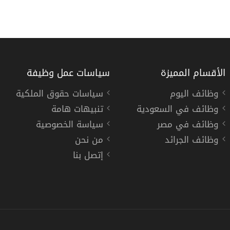
الأقسام المميزة
سياسات عمل وظيفة
وظائف اليوم
سياسات حقوق الملكية
وظائف في السعودية
تنبيهات هامة
وظائف في مصر
سياسة الخصوصية
وظائف الجرائد
من نحن
إتصل بنا