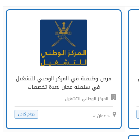
فرص وظيفية في المركز الوطني للتشغيل
في سلطنة عمان لعدة تخصصات
المركز الوطني للتشغيل
دوام كامل
« عمان »