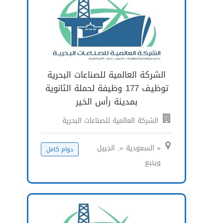
الشركة العالمية للصناعات البحرية
توظيف 177 وظيفة لحملة الثانوية
بمدينة رأس الخير
الشركة العالمية للصناعات البحرية
« السعودية », الجبيل
دوام كامل
وينبع