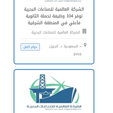
الشركة العالمية للصناعات البحرية
توفر 104 وظيفة لحملة الثانوية
فأعلي في المنطقة الشرقية
الشركة العالمية للصناعات البحرية
« السعودية », الجبيل
دوام كامل
وينبع