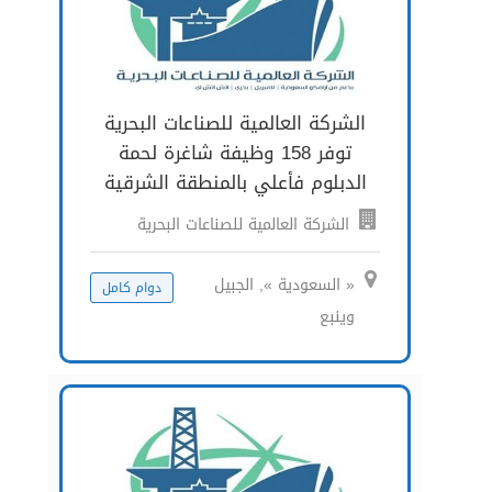
الشركة العالمية للصناعات البحرية
توفر 158 وظيفة شاغرة لحمة
الدبلوم فأعلي بالمنطقة الشرقية
الشركة العالمية للصناعات البحرية
« السعودية », الجبيل
دوام كامل
وينبع