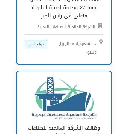
توفر 27 وظيفة لحملة الثانوية
فأعلي في رأس الخير
الشركة العالمية للصناعات البحرية
« السعودية », الجبيل
دوام كامل
وينبع
وظائف الشركة العالمية للصناعات