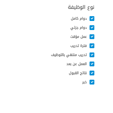
نوع الوظيفة
دوام كامل
دوام جزئي
عمل مؤقت
فترة تدريب
تدريب منتهي بالتوظيف
العمل عن بعد
نتائج القبول
خبر