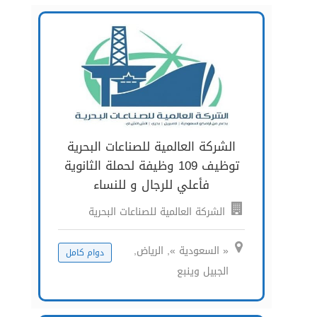
الشركة العالمية للصناعات البحرية
توظيف 109 وظيفة لحملة الثانوية
فأعلي للرجال و للنساء
الشركة العالمية للصناعات البحرية
« السعودية », الرياض,
دوام كامل
الجبيل وينبع