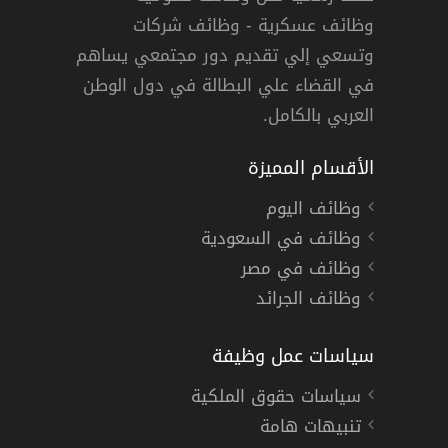
وظائف عسكرية - وظائف شركات
وتسعي إلي تقديم دور مجتمعي يساهم
في القضاء علي البطالة في دول الوطن
العربي بالكامل.
الأقسام المميزة
وظائف اليوم
وظائف في السعودية
وظائف في مصر
وظائف الجرائد
سياسات عمل وظيفة
سياسات حقوق الملكية
تنبيهات هامة