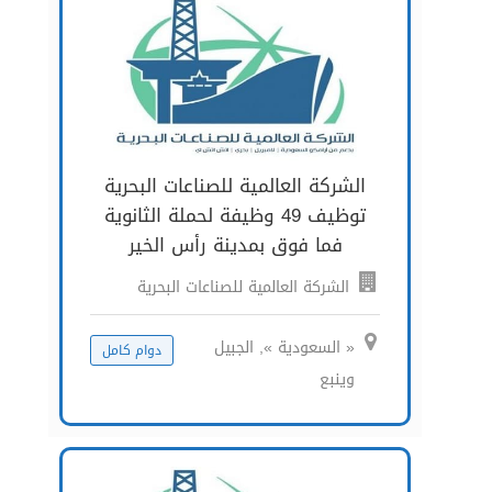
الشركة العالمية للصناعات البحرية
توظيف 49 وظيفة لحملة الثانوية
فما فوق بمدينة رأس الخير
الشركة العالمية للصناعات البحرية
« السعودية », الجبيل
دوام كامل
وينبع