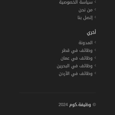
سياسة الخصوصية
من نحن
إتصل بنا
أخري
المدونة
وظائف في قطر
وظائف في عمان
وظائف في البحرين
وظائف في الأردن
©
وظيفة.كوم
2024