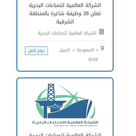
الشركة العالمية للصناعات البحرية
تعلن 28 وظيفة شاغرة بالمنطقة
الشرقية
الشركة العالمية للصناعات البحرية
« السعودية », الجبيل
دوام كامل
وينبع
الشركة العالمية للصناعات البحرية