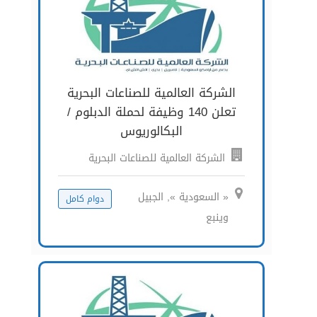
الشركة العالمية للصناعات البحرية
تعلن 140 وظيفة لحملة الدبلوم /
البكالوريوس
الشركة العالمية للصناعات البحرية
« السعودية », الجبيل
دوام كامل
وينبع