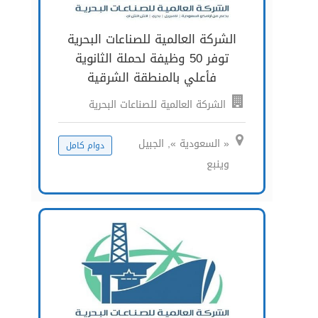
الشركة العالمية للصناعات البحرية
توفر 50 وظيفة لحملة الثانوية
فأعلي بالمنطقة الشرقية
الشركة العالمية للصناعات البحرية
« السعودية », الجبيل
دوام كامل
وينبع