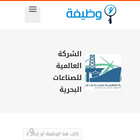
الشركة
العالمية
للصناعات
البحرية