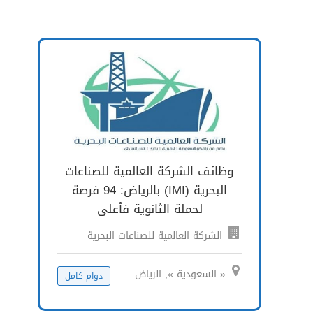
وظائف الشركة العالمية للصناعات
البحرية (IMI) بالرياض: 94 فرصة
لحملة الثانوية فأعلى
الشركة العالمية للصناعات البحرية
« السعودية », الرياض
دوام كامل