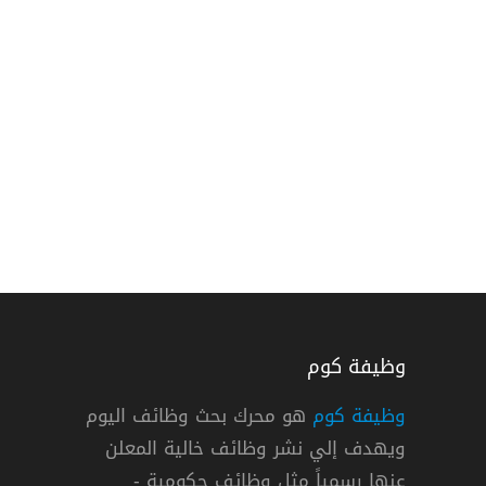
وظيفة كوم
وظيفة كوم
هو محرك بحث وظائف اليوم
ويهدف إلي نشر وظائف خالية المعلن
عنها رسمياً مثل وظائف حكومية -