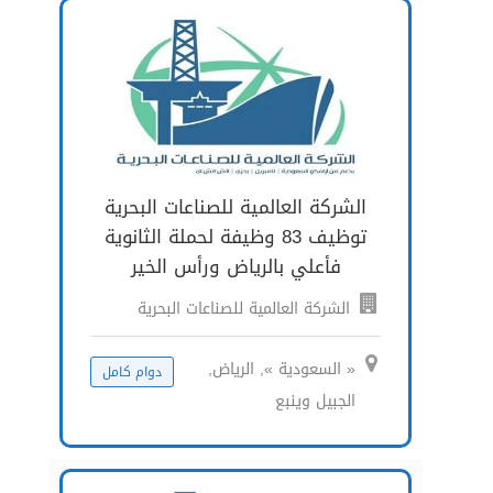
الشركة العالمية للصناعات البحرية
توظيف 83 وظيفة لحملة الثانوية
فأعلي بالرياض ورأس الخير
الشركة العالمية للصناعات البحرية
« السعودية », الرياض,
دوام كامل
الجبيل وينبع