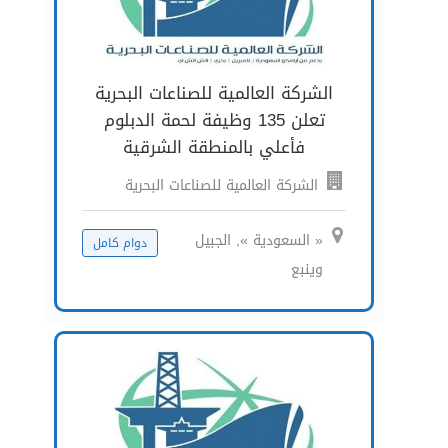
الشركة العالمية للصناعات البحرية
تعلن 135 وظيفة لحمة الدبلوم
فأعلي بالمنطقة الشرقية
الشركة العالمية للصناعات البحرية
« السعودية », الجبيل
دوام كامل
وينبع