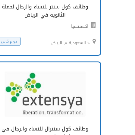
وظائف كول سنتر للنساء والرجال لحملة
الثانوية في الرياض
اكستنسيا
دوام كامل
« السعودية », الرياض
وظائف كول سنترال للنساء والرجال في