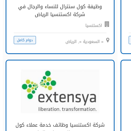
وظيفة كول سنترال للنساء والرجال في
شركة اكستنسيا الرياض
اكستنسيا
دوام كامل
« السعودية », الرياض
شركة اكستنسيا وظائف خدمة عملاء كول