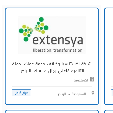
شركة اكستنسيا وظائف خدمة عملاء لحملة
الثانوية فأعلي رجال و نساء بالرياض
اكستنسيا
دوام كامل
« السعودية », الرياض