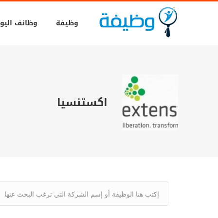
وظيفة
وظائف اليو
اكستنسيا