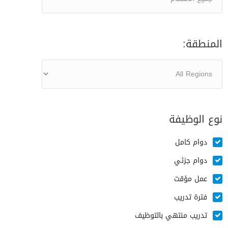
المنطقة:
نوع الوظيفة
دوام كامل
دوام جزئي
عمل مؤقت
فترة تدريب
تدريب منتهي بالتوظيف