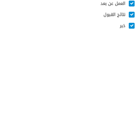
العمل عن بعد
نتائج القبول
خبر