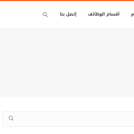
م
أقسام الوظائف
إتصل بنا