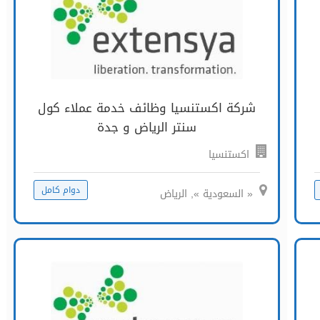
شركة اكستنسيا وظائف خدمة عملاء كول
سنتر الرياض و جدة
اكستنسيا
دوام كامل
« السعودية », الرياض