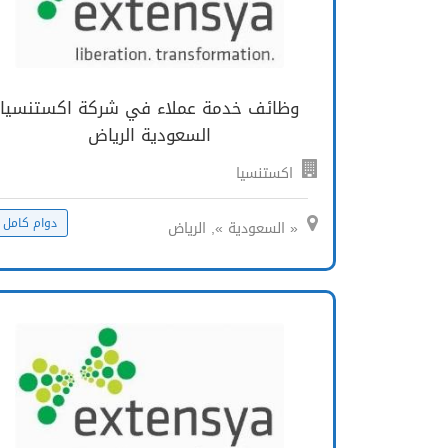
وظائف خدمة عملاء في شركة اكستنسيا
السعودية الرياض
اكستنسيا
دوام كامل
« السعودية », الرياض