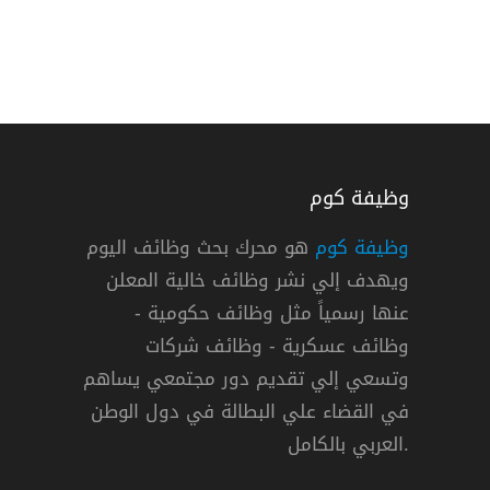
وظيفة كوم
وظيفة كوم
هو محرك بحث وظائف اليوم
ويهدف إلي نشر وظائف خالية المعلن
عنها رسمياً مثل وظائف حكومية -
وظائف عسكرية - وظائف شركات
وتسعي إلي تقديم دور مجتمعي يساهم
في القضاء علي البطالة في دول الوطن
العربي بالكامل.