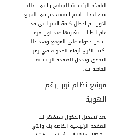
النافذة الرئيسية للبرنامج والتي تطلب
منك ادخال اسم المستخدم في المربع
الاول ثم ادخال كلمة السر التي قد
قام الطالب بتغيريها عند أول مرة
يسجل دخوله على الموقع وبعد ذلك
تكتب الأربع أرقام المدونة في رمز
التحقق وتدخل للصفحة الرئيسية
الخاصة بك.
موقع نظام نور برقم
الهوية
بعد تسجيل الدخول ستظهر لك
الصفحة الرئيسية الخاصة بك والتي
ستنتقل منها ألى أن تصل لكشف