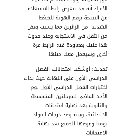
الأعزاء أنه قد يتعرض رابط الاستعلام
عن النتيجة برقم الهوية للضغط
الشديد من الزائرين مما يسبب بعض
من الثقل في الاستجابة وعند حدوث
هذا عليك بمعاودة فتح الرابط مرة
أخرى وسيعمل معك حينها.
تحديث: أوشكت امتحانانت الفصل
الدراسي الأول على النهاية حيث بدأت
اختبارات الفصل الدراسي الأول يوم
الأحد الماضي للمرحلتين المتوسطة
والثانوية بعد نهاية امتحانات
الابتدائية، ويتم رصد درجات المواد
يوميا وعرضها للجميع بعد نهاية
الامتحانات.