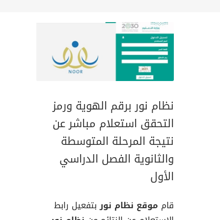
نظام نور برقم الهوية ورمز
التحقق استعلام مباشر عن
نتيجة المرحلة المتوسطة
والثانوية الفصل الدراسي
الأول
قام
موقع نظام نور
بتفعيل رابط
الاستعلام عن النتائج من
نظام نور