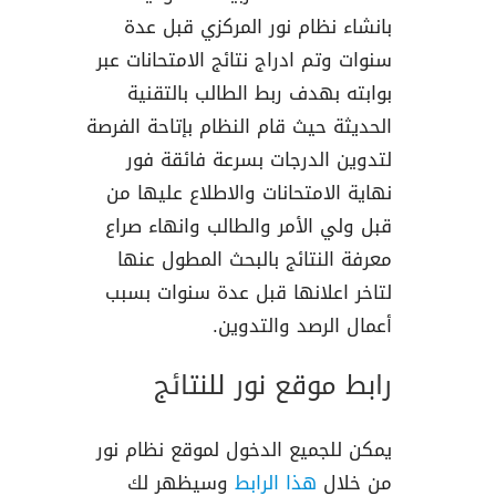
بانشاء نظام نور المركزي قبل عدة
سنوات وتم ادراج نتائج الامتحانات عبر
بوابته بهدف ربط الطالب بالتقنية
الحديثة حيث قام النظام بإتاحة الفرصة
لتدوين الدرجات بسرعة فائقة فور
نهاية الامتحانات والاطلاع عليها من
قبل ولي الأمر والطالب وانهاء صراع
معرفة النتائج بالبحث المطول عنها
لتاخر اعلانها قبل عدة سنوات بسبب
أعمال الرصد والتدوين.
رابط موقع نور للنتائج
يمكن للجميع الدخول لموقع نظام نور
من خلال
هذا الرابط
وسيظهر لك