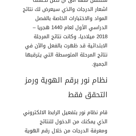
اشعار الدرجات والذي سيعرض لك نتائج
المواد والاختبارات الخاصة بالفصل
الدراسي الأول لعام 1440 هجريا –
2018 ميلاديا، وكانت نتائج المرجلة
الابتدائية قد ظهرت بالفعل والآن في
نتائج المرحلة المتوسطة التي يترقبها
الجميع.
نظام نور برقم الهوية ورمز
التحقق فقط
قام نظام نور بتفعيل الرابط الالكتروني
الذي يمكنك من الدخول للنتائج
ومعرفة الدرجات من خلال رقم الهوية