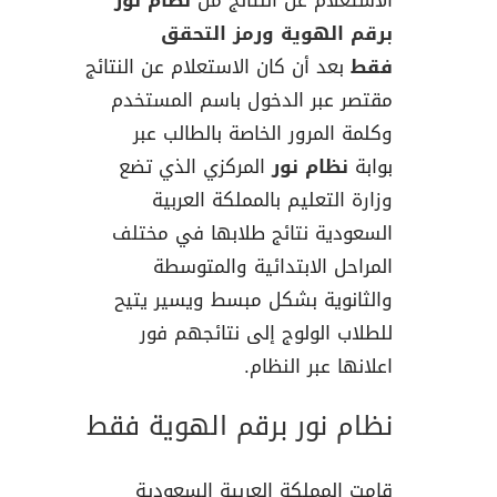
برقم الهوية ورمز التحقق
فقط
بعد أن كان الاستعلام عن النتائج
مقتصر عبر الدخول باسم المستخدم
وكلمة المرور الخاصة بالطالب عبر
بوابة
نظام نور
المركزي الذي تضع
وزارة التعليم بالمملكة العربية
السعودية نتائج طلابها في مختلف
المراحل الابتدائية والمتوسطة
والثانوية بشكل مبسط ويسير يتيح
للطلاب الولوج إلى نتائجهم فور
اعلانها عبر النظام.
نظام نور برقم الهوية فقط
قامت المملكة العربية السعودية