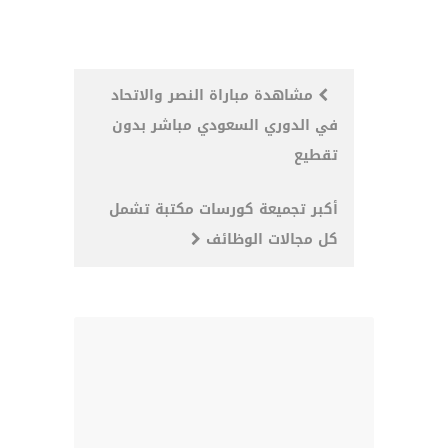
Post
مشاهدة مباراة النصر والاتحاد
في الدوري السعودي مباشر بدون
navigation
تقطيع
أكبر تجميعة كورسات مكتبة تشمل
كل مجالات الوظائف