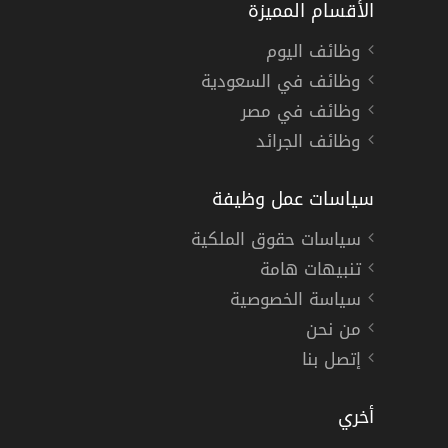
الأقسام المميزة
وظائف اليوم
وظائف في السعودية
وظائف في مصر
وظائف الجرائد
سياسات عمل وظيفة
سياسات حقوق الملكية
تنبيهات هامة
سياسة الخصوصية
من نحن
إتصل بنا
أخري