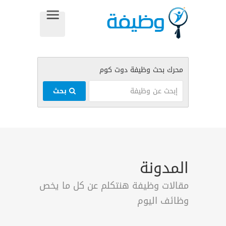
بحث
المدونة
مقالات وظيفة هنتكلم عن كل ما يخص
وظائف اليوم