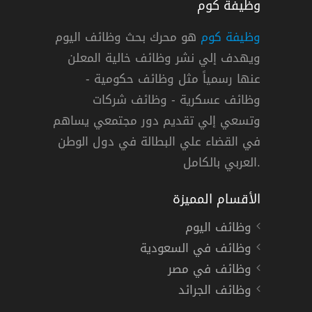
وظيفة كوم
وظيفة كوم
هو محرك بحث وظائف اليوم
ويهدف إلي نشر وظائف خالية المعلن
عنها رسمياً مثل وظائف حكومية -
وظائف عسكرية - وظائف شركات
وتسعي إلي تقديم دور مجتمعي يساهم
في القضاء علي البطالة في دول الوطن
العربي بالكامل.
الأقسام المميزة
وظائف اليوم
وظائف في السعودية
وظائف في مصر
وظائف الجرائد