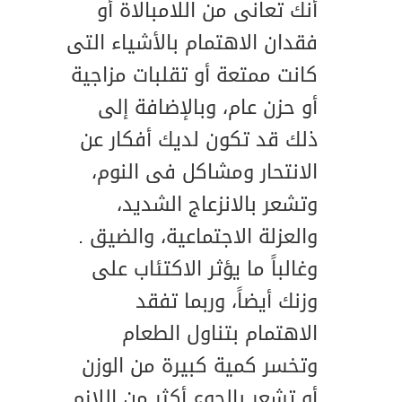
أنك تعانى من اللامبالاة أو
فقدان الاهتمام بالأشياء التى
كانت ممتعة أو تقلبات مزاجية
أو حزن عام، وبالإضافة إلى
ذلك قد تكون لديك أفكار عن
الانتحار ومشاكل فى النوم،
وتشعر بالانزعاج الشديد،
والعزلة الاجتماعية، والضيق .
وغالباً ما يؤثر الاكتئاب على
وزنك أيضاً، وربما تفقد
الاهتمام بتناول الطعام
وتخسر كمية كبيرة من الوزن
أو تشعر بالجوع أكثر من اللازم