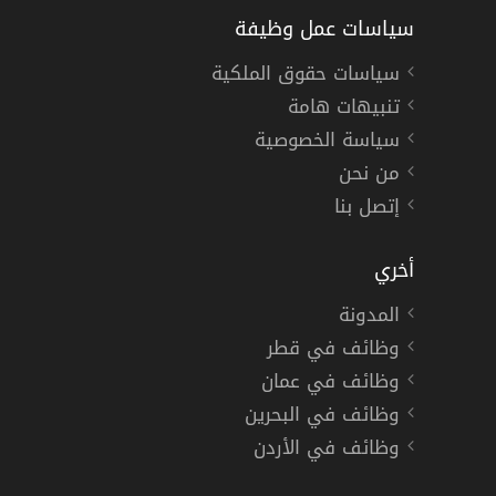
سياسات عمل وظيفة
سياسات حقوق الملكية
تنبيهات هامة
سياسة الخصوصية
من نحن
إتصل بنا
أخري
المدونة
وظائف في قطر
وظائف في عمان
وظائف في البحرين
وظائف في الأردن