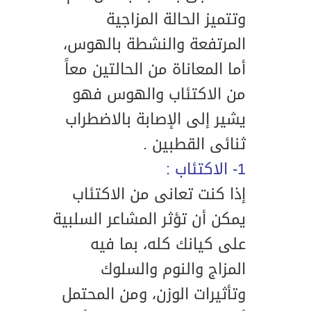
وتتميز الحالة المزاجية
المرتفعة والنشطة بالهوس،
أما المعاناة من الحالتين معاً
من الاكتئاب والهوس فهو
يشير إلى الإصابة بالاضطراب
ثنائى القطبين .
1- الاكتئاب :
إذا كنت تعانى من الاكتئاب
يمكن أن تؤثر المشاعر السلبية
على كيانك كله، بما فيه
المزاج والنوم والسلوك
وتأثيرات الوزن، ومن المحتمل