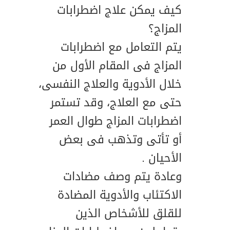
كيف يمكن علاج اضطرابات
المزاج؟
يتم التعامل مع اضطرابات
المزاج فى المقام الأول من
خلال الأدوية والعلاج النفسى،
حتى مع العلاج، وقد تستمر
اضطرابات المزاج طوال العمر
أو تأتى وتذهب فى بعض
الأحيان .
وعادة يتم وصف مضادات
الاكتئاب والأدوية المضادة
للقلق للأشخاص الذين