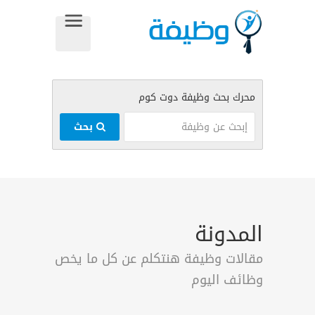
بحث
المدونة
مقالات وظيفة هنتكلم عن كل ما يخص
وظائف اليوم