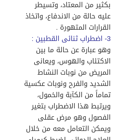
بكثير من المعتاد، وتسيطر
عليه حالة من الاندفاع، واتخاذ
القرارات المتهورة .
3- اضطراب ثنائى القطبين :
وهو عبارة عن حالة ما بين
الاكتئاب والهوس، ويعانى
المريض من نوبات النشاط
الشديد والفرح ونوبات عكسية
تماماً من الكآبة والخمول،
ويرتبط هذا الاضطراب بتغير
الفصول وهو مرض عقلى
ويمكن التعامل معه من خلال