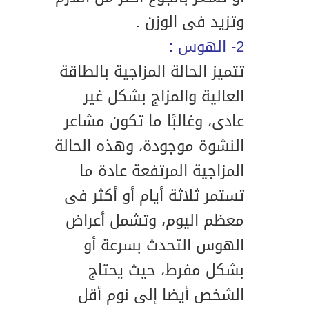
وتزيد فى الوزن .
2- الهوس :
تتميز الحالة المزاجية بالطاقة
العالية والمزاج بشكل غير
عادى، وغالبًا ما تكون مشاعر
النشوة موجودة، وهذه الحالة
المزاجية المرتفعة عادة ما
تستمر ثلاثة أيام أو أكثر فى
معظم اليوم، وتشمل أعراض
الهوس التحدث بسرعة أو
بشكل مفرط، حيث يحتاج
الشخص أيضا إلى نوم أقل