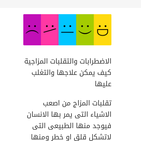
الاضطرابات والتقلبات المزاجية
كيف يمكن علاجها والتغلب
عليها
تقلبات المزاج من اصعب
الاشياء التى يمر بها الانسان
فيوجد منها الطبيعى التى
لاتشكل قلق او خطر ومنها