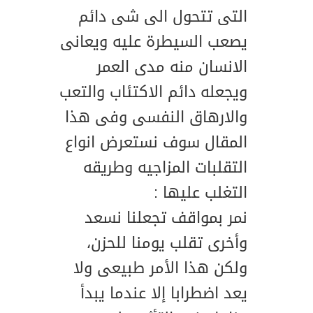
التى تتحول الى شى دائم
يصعب السيطرة عليه ويعانى
الانسان منه مدى العمر
ويجعله دائم الاكتئاب والتعب
والارهاق النفسى وفى هذا
المقال سوف نستعرض انواع
التقلبات المزاجيه وطريقه
التغلب عليها :
نمر بمواقف تجعلنا نسعد
وأخرى تقلب يومنا للحزن،
ولكن هذا الأمر طبيعى ولا
يعد اضطرابا إلا عندما يبدأ