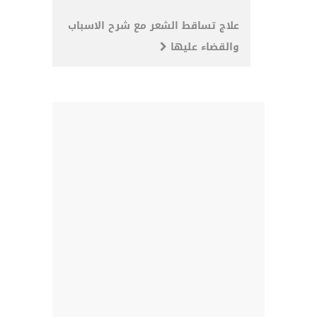
علاج تساقط الشعر مع شرح الاسباب
والقضاء عليها